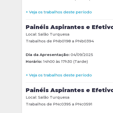
+ Veja os trabalhos deste período
Painéis Aspirantes e Efetivo
Local: Salão Turquesa
Trabalhos de PNb0198 a PNb0394
Dia da Apresentação:
04/09/2025
Horário:
14h00 às 17h30 (Tarde)
+ Veja os trabalhos deste período
Painéis Aspirantes e Efetivo
Local: Salão Turquesa
Trabalhos de PNc0395 a PNc0591