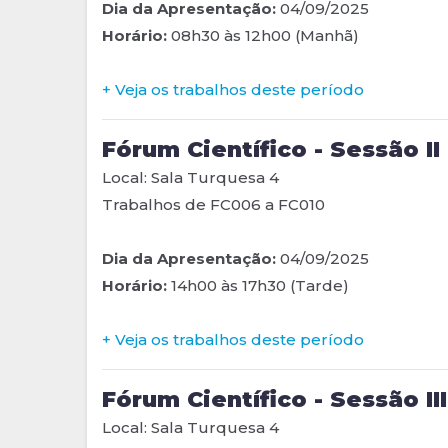
Dia da Apresentação:
04/09/2025
Horário:
08h30 às 12h00 (Manhã)
+ Veja os trabalhos deste período
Fórum Científico - Sessão II
Local: Sala Turquesa 4
Trabalhos de FC006 a FC010
Dia da Apresentação:
04/09/2025
Horário:
14h00 às 17h30 (Tarde)
+ Veja os trabalhos deste período
Fórum Científico - Sessão III
Local: Sala Turquesa 4