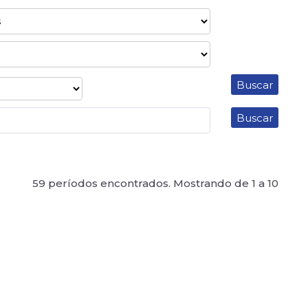
59 períodos encontrados. Mostrando de 1 a 10