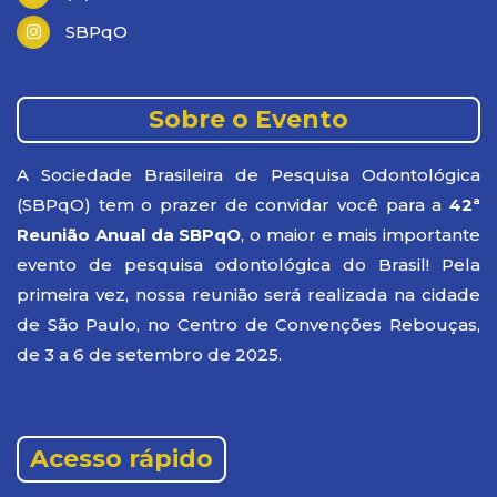
SBPqO
Sobre o Evento
A Sociedade Brasileira de Pesquisa Odontológica
(SBPqO) tem o prazer de convidar você para a
42ª
Reunião Anual da SBPqO
, o maior e mais importante
evento de pesquisa odontológica do Brasil! Pela
primeira vez, nossa reunião será realizada na cidade
de São Paulo, no Centro de Convenções Rebouças,
de 3 a 6 de setembro de 2025.
Acesso rápido