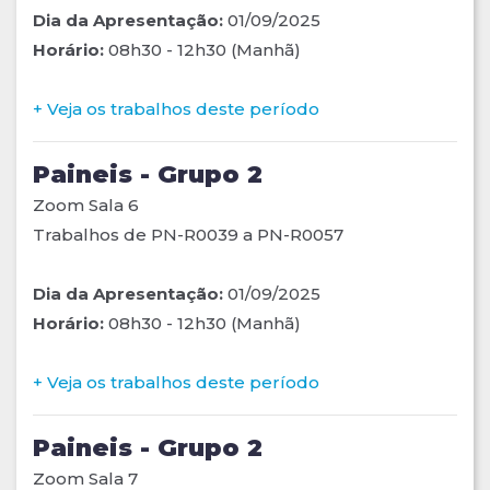
Dia da Apresentação:
01/09/2025
Horário:
08h30 - 12h30 (Manhã)
+ Veja os trabalhos deste período
Paineis - Grupo 2
Zoom Sala 6
Trabalhos de PN-R0039 a PN-R0057
Dia da Apresentação:
01/09/2025
Horário:
08h30 - 12h30 (Manhã)
+ Veja os trabalhos deste período
Paineis - Grupo 2
Zoom Sala 7