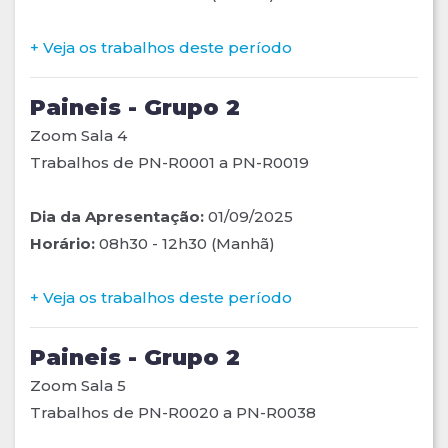
+ Veja os trabalhos deste período
Paineis - Grupo 2
Zoom Sala 4
Trabalhos de PN-R0001 a PN-R0019
Dia da Apresentação:
01/09/2025
Horário:
08h30 - 12h30 (Manhã)
+ Veja os trabalhos deste período
Paineis - Grupo 2
Zoom Sala 5
Trabalhos de PN-R0020 a PN-R0038