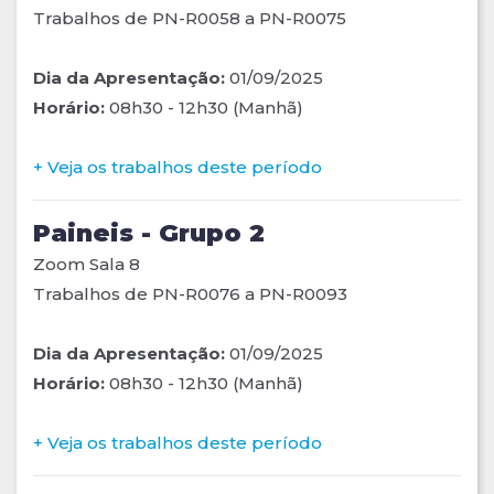
Trabalhos de PN-R0058 a PN-R0075
Dia da Apresentação:
01/09/2025
Horário:
08h30 - 12h30 (Manhã)
+ Veja os trabalhos deste período
Paineis - Grupo 2
Zoom Sala 8
Trabalhos de PN-R0076 a PN-R0093
Dia da Apresentação:
01/09/2025
Horário:
08h30 - 12h30 (Manhã)
+ Veja os trabalhos deste período