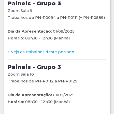
Paineis - Grupo 3
Zoom Sala 9
Trabalhos de PN-R0094 a PN-R0111 (+ PN-R0589)
Dia da Apresentação:
01/09/2025
Horário:
08h30 - 12h30 (Manhã)
+ Veja os trabalhos deste período
Paineis - Grupo 3
Zoom Sala 10
Trabalhos de PN-R0112 a PN-R0129
Dia da Apresentação:
01/09/2025
Horário:
08h30 - 12h30 (Manhã)