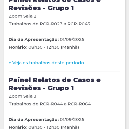
Revisões - Grupo 1
Zoom Sala 2
Trabalhos de RCR-R023 a RCR-R043
Dia da Apresentação:
01/09/2025
Horário:
08h30 - 12h30 (Manhã)
+ Veja os trabalhos deste período
Painel Relatos de Casos e
Revisões - Grupo 1
Zoom Sala 3
Trabalhos de RCR-R044 a RCR-R064
Dia da Apresentação:
01/09/2025
Horário:
08h30 - 12h30 (Manhã)