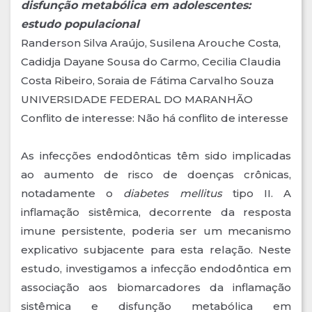
disfunção metabólica em adolescentes:
estudo populacional
Randerson Silva Araújo, Susilena Arouche Costa,
Cadidja Dayane Sousa do Carmo, Cecilia Claudia
Costa Ribeiro, Soraia de Fátima Carvalho Souza
UNIVERSIDADE FEDERAL DO MARANHÃO
Conflito de interesse: Não há conflito de interesse
As infecções endodônticas têm sido implicadas
ao aumento de risco de doenças crônicas,
notadamente o
diabetes mellitus
tipo II. A
inflamação sistêmica, decorrente da resposta
imune persistente, poderia ser um mecanismo
explicativo subjacente para esta relação. Neste
estudo, investigamos a infecção endodôntica em
associação aos biomarcadores da inflamação
sistêmica e disfunção metabólica em