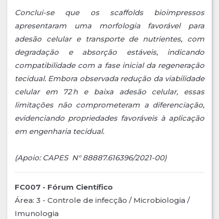
Conclui-se que os
scaffolds
bioimpressos
apresentaram uma morfologia favorável para
adesão celular e transporte de nutrientes, com
degradação e absorção estáveis, indicando
compatibilidade com a fase inicial da regeneração
tecidual. Embora observada redução da viabilidade
celular em 72 h e baixa adesão celular, essas
limitações não comprometeram a diferenciação,
evidenciando propriedades favoráveis à aplicação
em engenharia tecidual.
(Apoio: CAPES N° 88887.616396/2021-00)
FC007 - Fórum Científico
Área: 3 - Controle de infecção / Microbiologia /
Imunologia