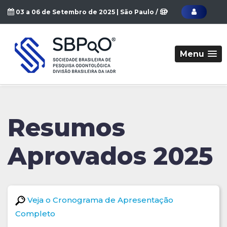
03 a 06 de Setembro de 2025 | São Paulo / SP
Menu
Resumos
Aprovados 2025
Veja o Cronograma de Apresentação
Completo