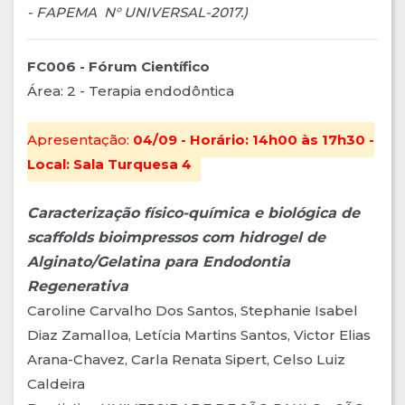
- FAPEMA N° UNIVERSAL-2017.)
FC006 - Fórum Científico
Área: 2 - Terapia endodôntica
Apresentação:
04/09 - Horário: 14h00 às 17h30 -
Local: Sala Turquesa 4
Caracterização físico-química e biológica de
scaffolds
bioimpressos com hidrogel de
Alginato/Gelatina para Endodontia
Regenerativa
Caroline Carvalho Dos Santos, Stephanie Isabel
Diaz Zamalloa, Letícia Martins Santos, Victor Elias
Arana-Chavez, Carla Renata Sipert, Celso Luiz
Caldeira