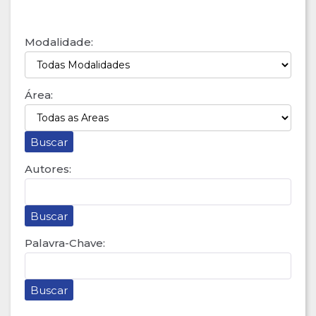
Modalidade:
Área:
Autores:
Palavra-Chave: