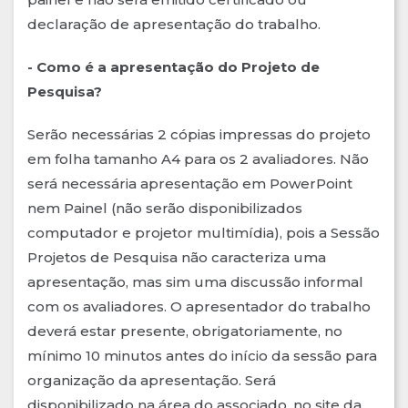
declaração de apresentação do trabalho.
- Como é a apresentação do Projeto de
Pesquisa?
Serão necessárias 2 cópias impressas do projeto
em folha tamanho A4 para os 2 avaliadores. Não
será necessária apresentação em PowerPoint
nem Painel (não serão disponibilizados
computador e projetor multimídia), pois a Sessão
Projetos de Pesquisa não caracteriza uma
apresentação, mas sim uma discussão informal
com os avaliadores. O apresentador do trabalho
deverá estar presente, obrigatoriamente, no
mínimo 10 minutos antes do início da sessão para
organização da apresentação. Será
disponibilizado na área do associado, no site da