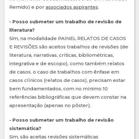
Remido) e por
associados aspirantes
.
- Posso submeter um trabalho de revisão de
literatura?
Sim, na modalidade PAINEL RELATOS DE CASOS
E REVISÕES são aceitos trabalhos de revisões (de
literatura, narrativas, críticas, bibliométricas,
integrativa e de escopo), como também relatos
de casos. o caso de trabalhos com ênfase em
casos clínicos (relatos de casos), precisam estar
bem fundamentados, com no mínimo 10
referências bibliográficas que devem constar na
apresentação (apenas no pôster).
- Posso submeter um trabalho de revisão
sistemática?
Sim, são aceitas revisões sistemáticas