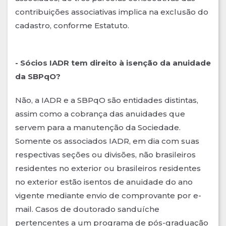
contribuições associativas implica na exclusão do
cadastro, conforme Estatuto.
- Sócios IADR tem direito à isenção da anuidade
da SBPqO?
Não, a IADR e a SBPqO são entidades distintas,
assim como a cobrança das anuidades que
servem para a manutenção da Sociedade.
Somente os associados IADR, em dia com suas
respectivas seções ou divisões, não brasileiros
residentes no exterior ou brasileiros residentes
no exterior estão isentos de anuidade do ano
vigente mediante envio de comprovante por e-
mail. Casos de doutorado sanduíche
pertencentes a um programa de pós-graduação