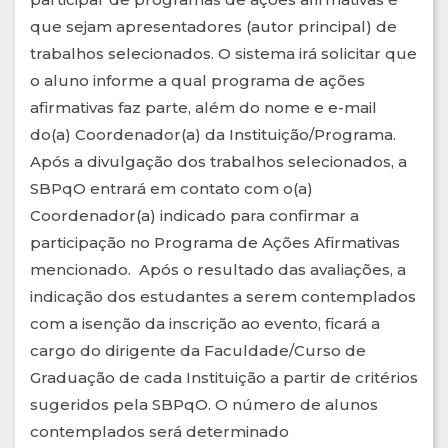
que sejam apresentadores (autor principal) de
trabalhos selecionados. O sistema irá solicitar que
o aluno informe a qual programa de ações
afirmativas faz parte, além do nome e e-mail
do(a) Coordenador(a) da Instituição/Programa.
Após a divulgação dos trabalhos selecionados, a
SBPqO entrará em contato com o(a)
Coordenador(a) indicado para confirmar a
participação no Programa de Ações Afirmativas
mencionado. Após o resultado das avaliações, a
indicação dos estudantes a serem contemplados
com a isenção da inscrição ao evento, ficará a
cargo do dirigente da Faculdade/Curso de
Graduação de cada Instituição a partir de critérios
sugeridos pela SBPqO. O número de alunos
contemplados será determinado