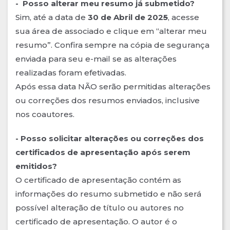
- Posso alterar meu resumo já submetido?
Sim, até a data de
30 de Abril de 202
5
, acesse
sua área de associado e clique em “alterar meu
resumo”. Confira sempre na cópia de segurança
enviada para seu e-mail se as alterações
realizadas foram efetivadas.
Após essa data NÃO serão permitidas alterações
ou correções dos resumos enviados, inclusive
nos coautores.
- Posso solicitar alterações ou correções dos
certificados de apresentação após serem
emitidos?
O certificado de apresentação contém as
informações do resumo submetido e não será
possível alteração de título ou autores no
certificado de apresentação. O autor é o