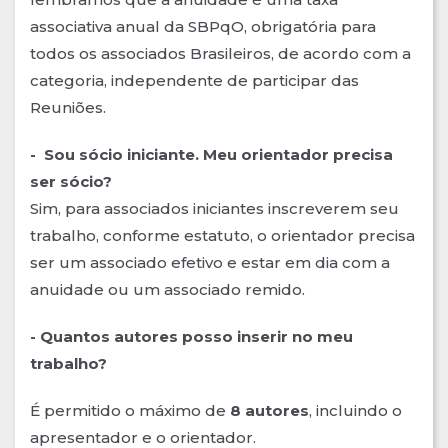
associativa anual da SBPqO, obrigatória para
todos os associados Brasileiros, de acordo com a
categoria, independente de participar das
Reuniões.
- Sou sócio iniciante. Meu orientador precisa
ser sócio?
Sim, para associados iniciantes inscreverem seu
trabalho, conforme estatuto, o orientador precisa
ser um associado efetivo e estar em dia com a
anuidade ou um associado remido.
- Quantos autores posso inserir no meu
trabalho?
É permitido o máximo de
8 autores
, incluindo o
apresentador e o orientador.