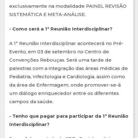
exclusivamente na modalidade PAINEL REVISÃO
SISTEMÁTICA E META-ANÁLISE.
- Como será a 1ª Reunião Interdisciplinar?
A 1ª Reunião Interdisciplinar acontecerá no Pré-
Evento, em 03 de setembro no Centro de
Convenções Rebouças. Será uma tarde de
palestras com a integração das áreas médicas de
Pediatria, Infectologia e Cardiologia, assim como
da área de Enfermagem, onde promover-se-á
um diálogo enriquecedor entre os diferentes
campos da saúde.
- Tenho que pagar para participar da 1ª Reunião
Interdisciplinar?