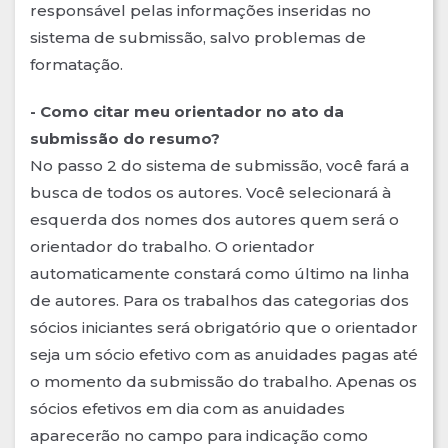
responsável pelas informações inseridas no
sistema de submissão, salvo problemas de
formatação.
- Como citar meu orientador no ato da
submissão do resumo?
No passo 2 do sistema de submissão, você fará a
busca de todos os autores. Você selecionará à
esquerda dos nomes dos autores quem será o
orientador do trabalho. O orientador
automaticamente constará como último na linha
de autores. Para os trabalhos das categorias dos
sócios iniciantes será obrigatório que o orientador
seja um sócio efetivo com as anuidades pagas até
o momento da submissão do trabalho. Apenas os
sócios efetivos em dia com as anuidades
aparecerão no campo para indicação como