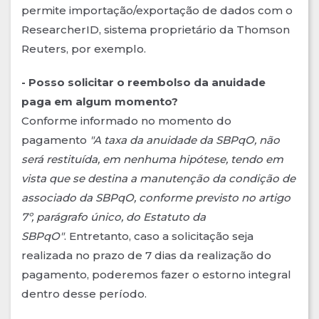
permite importação/exportação de dados com o
ResearcherID, sistema proprietário da Thomson
Reuters, por exemplo.
- Posso solicitar o reembolso da anuidade
paga em algum momento?
Conforme informado no momento do
pagamento
"A taxa da anuidade da SBPqO, não
será restituída, em nenhuma hipótese, tendo em
vista que se destina a manutenção da condição de
associado da SBPqO, conforme previsto no artigo
7º, parágrafo único, do Estatuto da
SBPqO"
. Entretanto, caso a solicitação seja
realizada no prazo de 7 dias da realização do
pagamento, poderemos fazer o estorno integral
dentro desse período.