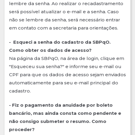
lembre da senha. Ao realizar o recadastramento
será possível atualizar o e-mail e a senha. Caso
não se lembre da senha, será necessário entrar
em contato com a secretaria para orientações.
- Esqueci a senha do cadastro da SBPqO.
Como obter os dados de acesso?
Na página da SBPqO, na área de login, clique em
"Esqueceu sua senha?" e informe seu e-mail ou
CPF para que os dados de acesso sejam enviados
automaticamente para seu e-mail principal do
cadastro.
- Fiz o pagamento da anuidade por boleto
bancário, mas ainda consta como pendente e
não consigo submeter o resumo. Como
proceder?