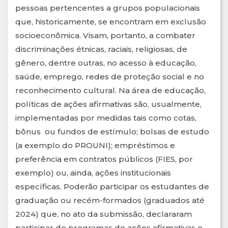
pessoas pertencentes a grupos populacionais
que, historicamente, se encontram em exclusão
socioeconômica. Visam, portanto, a combater
discriminações étnicas, raciais, religiosas, de
gênero, dentre outras, no acesso à educação,
saúde, emprego, redes de proteção social e no
reconhecimento cultural. Na área de educação,
políticas de ações afirmativas são, usualmente,
implementadas por medidas tais como cotas,
bônus ou fundos de estímulo; bolsas de estudo
(a exemplo do PROUNI); empréstimos e
preferência em contratos públicos (FIES, por
exemplo) ou, ainda, ações institucionais
específicas. Poderão participar os estudantes de
graduação ou recém-formados (graduados até
2024) que, no ato da submissão, declararam
participar de programas de ações afirmativas e