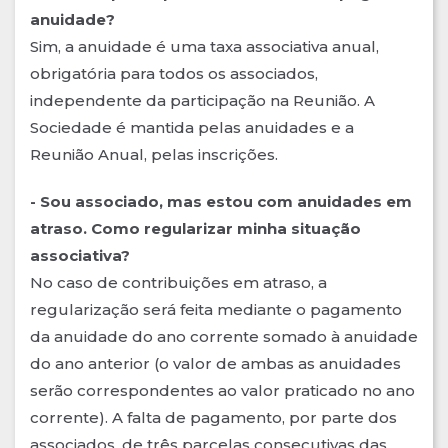
anuidade?
Sim, a anuidade é uma taxa associativa anual,
obrigatória para todos os associados,
independente da participação na Reunião. A
Sociedade é mantida pelas anuidades e a
Reunião Anual, pelas inscrições.
- Sou associado, mas estou com anuidades em
atraso. Como regularizar minha situação
associativa?
No caso de contribuições em atraso, a
regularização será feita mediante o pagamento
da anuidade do ano corrente somado à anuidade
do ano anterior (o valor de ambas as anuidades
serão correspondentes ao valor praticado no ano
corrente). A falta de pagamento, por parte dos
associados, de três parcelas consecutivas das