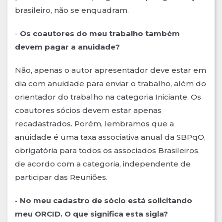
brasileiro, não se enquadram.
-
Os coautores do meu trabalho também
devem pagar a anuidade?
Não, apenas o autor apresentador deve estar em
dia com anuidade para enviar o trabalho, além do
orientador do trabalho na categoria Iniciante. Os
coautores sócios devem estar apenas
recadastrados. Porém, lembramos que a
anuidade é uma taxa associativa anual da SBPqO,
obrigatória para todos os associados Brasileiros,
de acordo com a categoria, independente de
participar das Reuniões.
- No meu cadastro de sócio está solicitando
meu ORCID. O que significa esta sigla?