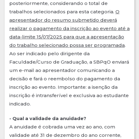
posteriormente, considerando o total de
trabalhos selecionados para esta categoria.
O
apresentador do resumo submetido deverá
realizar o pagamento da inscrição ao evento até a
data-limite 15/07/2025
para que a apresentação
do trabalho selecionado possa ser programada
.
Ao ser indicado pelo dirigente da
Faculdade/Curso de Graduação, a SBPqO enviará
um e-mail ao apresentador comunicando a
decisão e fará o reembolso do pagamento da
inscrição ao evento. Importante: a isenção da
inscrição é intransferível e exclusiva ao estudante
indicado.
- Qual a validade da anuidade?
A anuidade é cobrada uma vez ao ano, com
validade até 31 de dezembro do ano corrente,