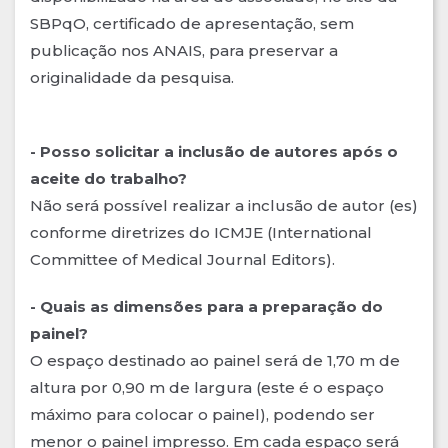
SBPqO, certificado de apresentação, sem
publicação nos ANAIS, para preservar a
originalidade da pesquisa.
- Posso solicitar a inclusão de autores após o
aceite do trabalho?
Não será possível realizar a inclusão de autor (es)
conforme diretrizes do ICMJE (International
Committee of Medical Journal Editors).
- Quais as dimensões para a preparação do
painel?
O espaço destinado ao painel será de 1,70 m de
altura por 0,90 m de largura (este é o espaço
máximo para colocar o painel), podendo ser
menor o painel impresso. Em cada espaço será