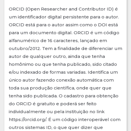
ORCID (Open Researcher and Contributor ID) é
um identificador digital persistente para o autor.
ORCID está para o autor assim como o DOI está
para um documento digital. ORCID é um código
alfanumérico de 16 caracteres, lançado em
outubro/2012. Tem a finalidade de diferenciar um
autor de qualquer outro, ainda que tenha
homônimo ou que tenha publicado, sido citado
e/ou indexado de formas variadas. Identifica um
único autor fazendo conexão automática com
toda sua produção científica, onde quer que
tenha sido publicada. O cadastro para obtenção
do ORCID é gratuito e poderá ser feito
individualmente ou pela instituição no link
https://orcid.org/. É um código interoperável com
outros sistemas ID, o que quer dizer que