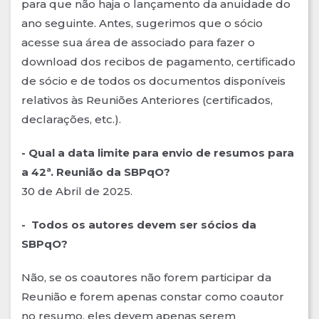
para que não haja o lançamento da anuidade do
ano seguinte. Antes, sugerimos que o sócio
acesse sua área de associado para fazer o
download dos recibos de pagamento, certificado
de sócio e de todos os documentos disponíveis
relativos às Reuniões Anteriores (certificados,
declarações, etc.).
- Qual a data limite para envio de resumos para
a 42ª. Reunião da SBPqO?
30 de Abril de 2025.
- Todos os autores devem ser sócios da
SBPqO?
Não, se os coautores não forem participar da
Reunião e forem apenas constar como coautor
no resumo, eles devem apenas serem