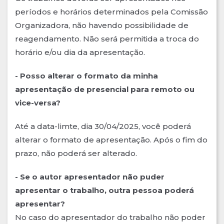
períodos e horários determinados pela Comissão
Organizadora, não havendo possibilidade de
reagendamento. Não será permitida a troca do
horário e/ou dia da apresentação.
- Posso alterar o formato da minha
apresentação de presencial para remoto ou
vice-versa?
Até a data-limte, dia 30/04/2025, você poderá
alterar o formato de apresentação. Após o fim do
prazo, não poderá ser alterado.
- Se o autor apresentador não puder
apresentar o trabalho, outra pessoa poderá
apresentar?
No caso do apresentador do trabalho não poder