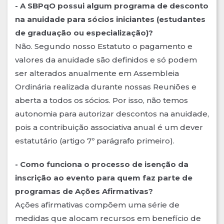
- A SBPqO possui algum programa de desconto
na anuidade para sócios iniciantes (estudantes
de graduação ou especialização)?
Não. Segundo nosso Estatuto o pagamento e
valores da anuidade são definidos e só podem
ser alterados anualmente em Assembleia
Ordinária realizada durante nossas Reuniões e
aberta a todos os sócios. Por isso, não temos
autonomia para autorizar descontos na anuidade,
pois a contribuição associativa anual é um dever
estatutário (artigo 7º parágrafo primeiro).
- Como funciona o processo de isenção da
inscrição ao evento para quem faz parte de
programas de Ações Afirmativas?
Ações afirmativas compõem uma série de
medidas que alocam recursos em benefício de