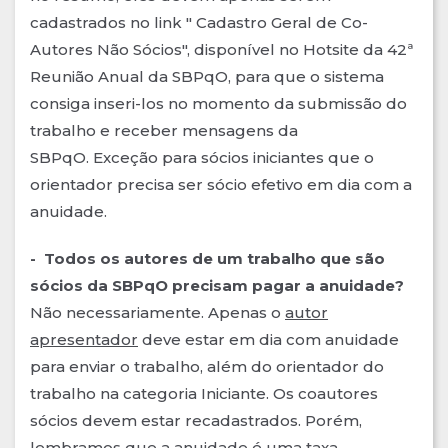
cadastrados no link " Cadastro Geral de Co-
Autores Não Sócios", disponível no Hotsite da 42ª
Reunião Anual da SBPqO, para que o sistema
consiga inseri-los no momento da submissão do
trabalho e receber mensagens da
SBPqO. Exceção para sócios iniciantes que o
orientador precisa ser sócio efetivo em dia com a
anuidade.
- Todos os autores de um trabalho que são
sócios da SBPqO precisam pagar a anuidade?
Não necessariamente. Apenas o
autor
apresentador
deve estar em dia com anuidade
para enviar o trabalho, além do orientador do
trabalho na categoria Iniciante. Os coautores
sócios devem estar recadastrados. Porém,
lembramos que a anuidade é uma taxa