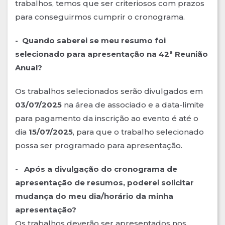
trabalhos, temos que ser criteriosos com prazos
para conseguirmos cumprir o cronograma.
- Quando saberei se meu resumo foi
selecionado para apresentação na 42ª Reunião
Anual?
Os trabalhos selecionados serão divulgados em
03/07/2025
na área de associado e a data-limite
para pagamento da inscrição ao evento é até o
dia
15/07/2025
, para que o trabalho selecionado
possa ser programado para apresentação.
- Após a divulgação do cronograma de
apresentação de resumos, poderei solicitar
mudança do meu dia/horário da minha
apresentação?
Os trabalhos deverão ser apresentados nos