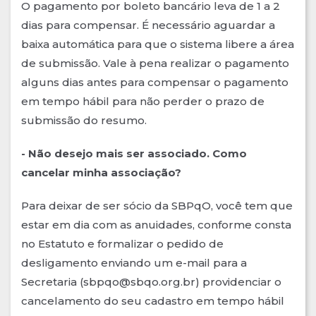
O pagamento por boleto bancário leva de 1 a 2
dias para compensar. É necessário aguardar a
baixa automática para que o sistema libere a área
de submissão. Vale à pena realizar o pagamento
alguns dias antes para compensar o pagamento
em tempo hábil para não perder o prazo de
submissão do resumo.
- Não desejo mais ser associado. Como
cancelar minha associação?
Para deixar de ser sócio da SBPqO, você tem que
estar em dia com as anuidades, conforme consta
no Estatuto e formalizar o pedido de
desligamento enviando um e-mail para a
Secretaria (sbpqo@sbqo.org.br) providenciar o
cancelamento do seu cadastro em tempo hábil