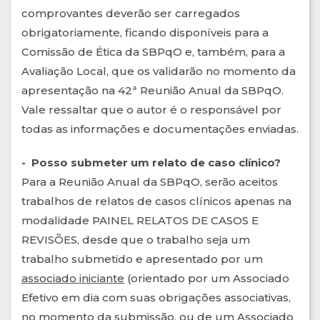
comprovantes deverão ser carregados
obrigatoriamente, ficando disponíveis para a
Comissão de Ética da SBPqO e, também, para a
Avaliação Local, que os validarão no momento da
apresentação na 42ª Reunião Anual da SBPqO.
Vale ressaltar que o autor é o responsável por
todas as informações e documentações enviadas.
- Posso submeter um relato de caso clínico?
Para a Reunião Anual da SBPqO, serão aceitos
trabalhos de relatos de casos clínicos apenas na
modalidade PAINEL RELATOS DE CASOS E
REVISÕES, desde que o trabalho seja um
trabalho submetido e apresentado por um
associado iniciante
(orientado por um Associado
Efetivo em dia com suas obrigações associativas,
no momento da submissão, ou de um Associado