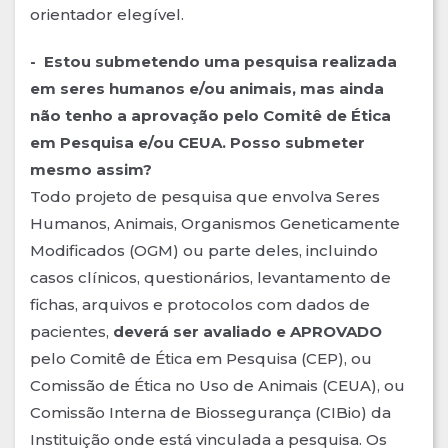
orientador elegível.
- Estou submetendo uma pesquisa realizada
em seres humanos e/ou animais, mas ainda
não tenho a aprovação pelo Comitê de Ética
em Pesquisa e/ou CEUA. Posso submeter
mesmo assim?
Todo projeto de pesquisa que envolva Seres
Humanos, Animais, Organismos Geneticamente
Modificados (OGM) ou parte deles, incluindo
casos clínicos, questionários, levantamento de
fichas, arquivos e protocolos com dados de
pacientes,
deverá ser avaliado e APROVADO
pelo Comitê de Ética em Pesquisa (CEP), ou
Comissão de Ética no Uso de Animais (CEUA), ou
Comissão Interna de Biossegurança (CIBio) da
Instituição onde está vinculada a pesquisa. Os