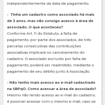
independentemente da data de pagamento.
- Tinha um cadastro como associado há mais
de 3 anos, mas não consigo acesso à área de
associado. O que aconteceu?
Conforme Art. 11 do Estatuto, a falta de
pagamento, por parte dos associados, de três
parcelas consecutivas das contribuições
associativas implicará no cancelamento do
cadastro. O associado excluído por falta de
pagamento, poderá ser readmitido, mediante o
pagamento de seu débito junto à Associação.
- Não tenho mais acesso ao e-mail cadastrado
na SBPqO. Como acessar a área de associado?
Mesmo não tendo acesso ao e-mail do cadastro,
é possível acessar com o mesmo e-mail, caso se