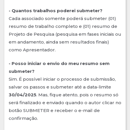
- Quantos trabalhos poderei submeter?
Cada associado somente poderá submeter (01)
resumo de trabalho completo e (01) resumo de
Projeto de Pesquisa (pesquisa em fases iniciais ou
em andamento, ainda sem resultados finais)
como Apresentador.
- Posso iniciar o envio do meu resumo sem
submeter?
Sim. É possível iniciar o processo de submissão,
salvar os passos e submeter até a data-limite
30/04/2025
. Mas, fique atento, pois o resumo só
será finalizado e enviado quando o autor clicar no
botão SUBMETER e receber o e-mail de
confirmação.