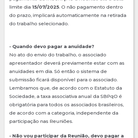
limite dia
15/07/2025
. O não pagamento dentro
do prazo, implicará automaticamente na retirada
do trabalho selecionado.
- Quando devo pagar a anuidade?
No ato do envio do trabalho, o associado
apresentador deverá previamente estar com as
anuidades em dia. Só então o sistema de
submissão ficará disponível para o associado.
Lembramos que, de acordo com o Estatuto da
Sociedade, a taxa associativa anual da SBPqO é
obrigatória para todos os associados brasileiros,
de acordo com a categoria, independente da
participação nas Reuniões.
- Não vou participar da Reunião, devo pagar a