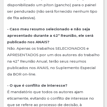
disponibilizado um píton (gancho) para o painel
ser pendurado (não será fornecido nenhum tipo
de fita adesiva).
- Caso meu resumo selecionado e não seja
apresentado durante a 42ª Reunião, ele será
publicado nos ANAIS?
Não. Apenas os trabalhos SELECIONADOS e
APRESENTADOS por um dos autores do trabalho
na 42ª Reunião Anual, terão seus resumos
publicados nos ANAIS, no Suplemento Especial
da BOR on-line.
- O que é conflito de interesse?
É mandatório que todos os autores ajam
eticamente, evitando o conflito de interesse no
que se refere ao processo de decisão, à