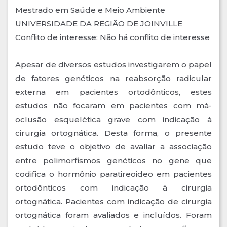
Mestrado em Saúde e Meio Ambiente
UNIVERSIDADE DA REGIÃO DE JOINVILLE
Conflito de interesse: Não há conflito de interesse
Apesar de diversos estudos investigarem o papel
de fatores genéticos na reabsorção radicular
externa em pacientes ortodônticos, estes
estudos não focaram em pacientes com má-
oclusão esquelética grave com indicação à
cirurgia ortognática. Desta forma, o presente
estudo teve o objetivo de avaliar a associação
entre polimorfismos genéticos no gene que
codifica o hormônio paratireoideo em pacientes
ortodônticos com indicação à cirurgia
ortognática. Pacientes com indicação de cirurgia
ortognática foram avaliados e incluídos. Foram