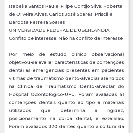
Isabella Santos Paula, Filipe Gontijo Silva, Roberta
de Oliveira Alves, Carlos José Soares, Priscilla
Barbosa Ferreira Soares
UNIVERSIDADE FEDERAL DE UBERLÂNDIA
Conflito de interesse: Não há conflito de interesse
Por meio de estudo clínico observacional
objetivou-se avaliar características de contenções
dentárias emergenciais presentes em pacientes
vítimas de traumatismo dento-alveolar atendidos
na Clínica de Traumatismo Dento-alveolar do
Hospital Odontológico-UFU. Foram avaliadas 51
contenções dentais quanto ao tipo e materiais
utilizados que determina a rigidez,
posicionamento na coroa dental, e extensão.
Foram avaliados 320 dentes quanto à soltura da