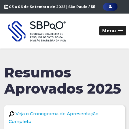
03 a 06 de Setembro de 2025 | São Paulo / SP
Menu
Resumos
Aprovados 2025
Veja o Cronograma de Apresentação
Completo