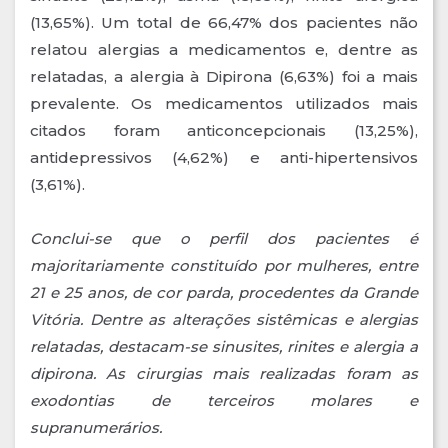
(13,65%). Um total de 66,47% dos pacientes não
relatou alergias a medicamentos e, dentre as
relatadas, a alergia à Dipirona (6,63%) foi a mais
prevalente. Os medicamentos utilizados mais
citados foram anticoncepcionais (13,25%),
antidepressivos (4,62%) e anti-hipertensivos
(3,61%).
Conclui-se que o perfil dos pacientes é
majoritariamente constituído por mulheres, entre
21 e 25 anos, de cor parda, procedentes da Grande
Vitória. Dentre as alterações sistêmicas e alergias
relatadas, destacam-se sinusites, rinites e alergia a
dipirona. As cirurgias mais realizadas foram as
exodontias de terceiros molares e
supranumerários.