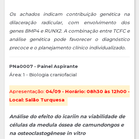
Os achados indicam contribuição genética na
dilaceração radicular, com envolvimento dos
genes BMP4 e RUNX2. A combinação entre TCFC e
análise genética pode favorecer o diagnóstico
precoce e o planejamento clínico individualizado.
PNa0007 - Painel Aspirante
Área: 1 - Biologia craniofacial
Apresentação:
04/09 - Horário: 08h30 às 12h00 -
Local: Salão Turquesa
Análise do efeito do icariin na viabilidade de
células da medula óssea de camundongos e
na osteoclastogênese in vitro