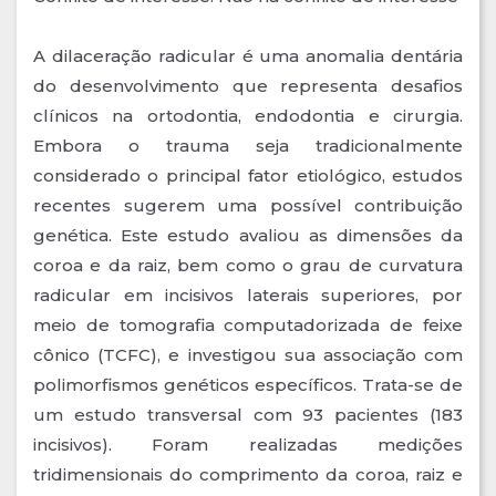
A dilaceração radicular é uma anomalia dentária
do desenvolvimento que representa desafios
clínicos na ortodontia, endodontia e cirurgia.
Embora o trauma seja tradicionalmente
considerado o principal fator etiológico, estudos
recentes sugerem uma possível contribuição
genética. Este estudo avaliou as dimensões da
coroa e da raiz, bem como o grau de curvatura
radicular em incisivos laterais superiores, por
meio de tomografia computadorizada de feixe
cônico (TCFC), e investigou sua associação com
polimorfismos genéticos específicos. Trata-se de
um estudo transversal com 93 pacientes (183
incisivos). Foram realizadas medições
tridimensionais do comprimento da coroa, raiz e