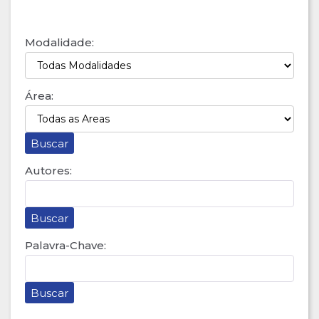
Modalidade:
Área:
Autores:
Palavra-Chave: