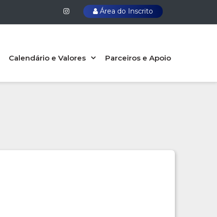
Área do Inscrito
Calendário e Valores
Parceiros e Apoio