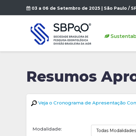
03 a 06 de Setembro de 2025 | São Paulo / S
Sustentab
Resumos Apro
Veja o Cronograma de Apresentação Co
Modalidade: