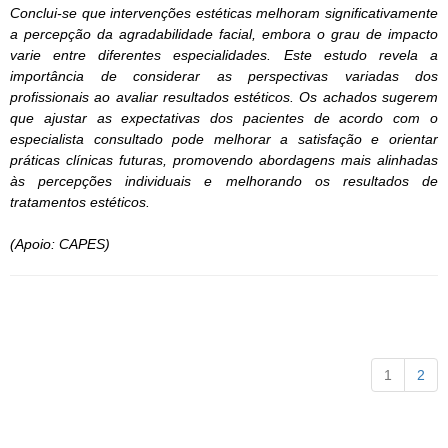
Conclui-se que intervenções estéticas melhoram significativamente
a percepção da agradabilidade facial, embora o grau de impacto
varie entre diferentes especialidades. Este estudo revela a
importância de considerar as perspectivas variadas dos
profissionais ao avaliar resultados estéticos. Os achados sugerem
que ajustar as expectativas dos pacientes de acordo com o
especialista consultado pode melhorar a satisfação e orientar
práticas clínicas futuras, promovendo abordagens mais alinhadas
às percepções individuais e melhorando os resultados de
tratamentos estéticos.
(Apoio: CAPES)
1
2